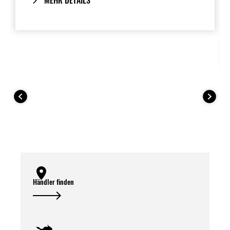
MEHR DETAILS
Händler finden