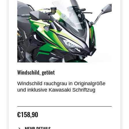
Windschild, getönt
Windschild rauchgrau in Originalgröße
und inklusive Kawasaki Schriftzug
Homologiert
€158,90