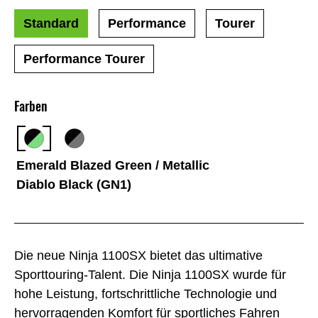
Standard
Performance
Tourer
Performance Tourer
Farben
Emerald Blazed Green / Metallic
Diablo Black (GN1)
Die neue Ninja 1100SX bietet das ultimative
Sporttouring-Talent. Die Ninja 1100SX wurde für
hohe Leistung, fortschrittliche Technologie und
hervorragenden Komfort für sportliches Fahren