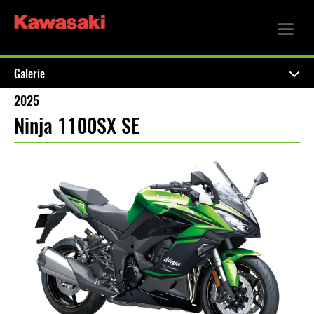
Galerie
2025
Ninja 1100SX SE