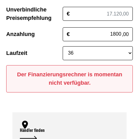
Unverbindliche
€
Preisempfehlung
Anzahlung
€
,00
Laufzeit
Der Finanzierungsrechner is momentan
nicht verfügbar.
Händler finden