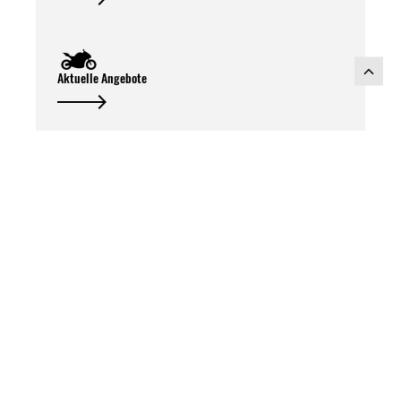
Aktuelle Angebote