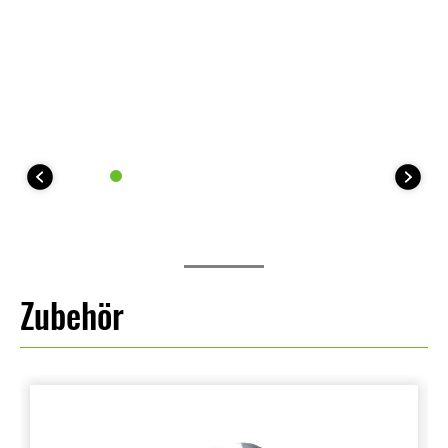
Zubehör