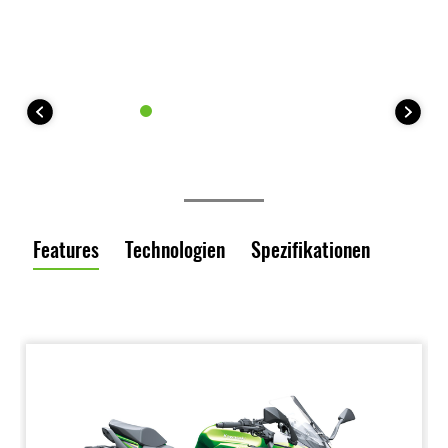
Features
Technologien
Spezifikationen