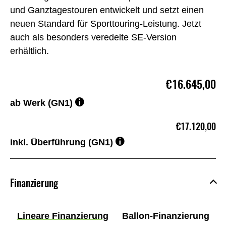
und Ganztagestouren entwickelt und setzt einen
neuen Standard für Sporttouring-Leistung. Jetzt
auch als besonders veredelte SE-Version
erhältlich.
€16.645,00
ab Werk (GN1)
€17.120,00
inkl. Überführung (GN1)
Finanzierung
Lineare Finanzierung
Ballon-Finanzierung