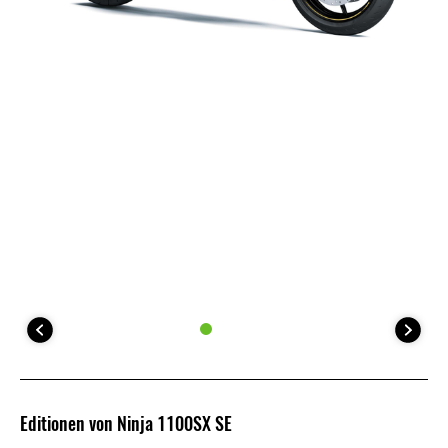
Editionen von Ninja 1100SX SE