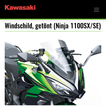
Windschild, getönt (Ninja 1100SX/SE)