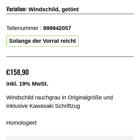
Variation:
Windschild, getönt
Teilenummer :
999942057
Solange der Vorrat reicht
€158,90
inkl. 19% MwSt.
Windschild rauchgrau in Originalgröße und
inklusive Kawasaki Schriftzug
Homologiert