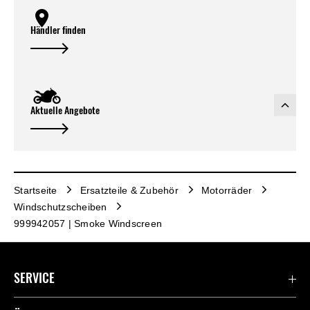
Händler finden
Aktuelle Angebote
Startseite
Ersatzteile & Zubehör
Motorräder
Windschutzscheiben
999942057 | Smoke Windscreen
SERVICE