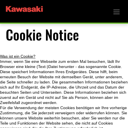
Cookie Notice
Was ist ein Cookie?
Immer, wenn Sie eine Webseite zum ersten Mal besuchen, lädt Ihr
Browser eine kleine (Text-)Datei herunter - das sogenannte Cookie.
Diese speichert Informationen Ihres Endgerätes. Diese hilft, beim
erneuten Besuch der Website mit demselben Gerät, unter anderem,
die Seite schneller zu laden. Die gesammelten Informationen beziehen
sich auf Ihr Endgerät, die IP-Adresse, die Uhrzeit und das Datum der
besuchten Seiten und Unterseiten. Diese Informationen beziehen sich
zuerst auf ein Gerät und nicht auf Sie als Person, können aber im
Zweifelsfall zugeordnet werden.
Für die Verwendung der meisten Cookies benötigen wir Ihre vorherige
Zustimmung, die Sie jederzeit verweigern oder widerrufen können. Sie
können unsere Website weiterhin besuchen, aber Sie werden nur die
Teile und Funktionen der Website sehen, die nicht auf Cookies