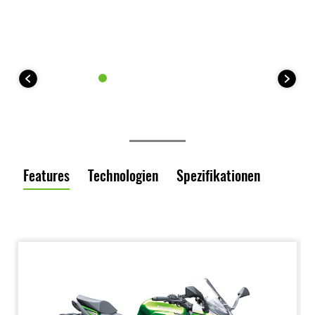
Features
Technologien
Spezifikationen