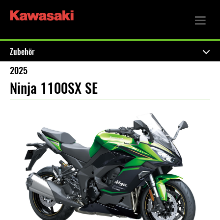
Zubehör
2025
Ninja 1100SX SE