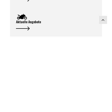
Aktuelle Angebote