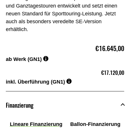
und Ganztagestouren entwickelt und setzt einen
neuen Standard für Sporttouring-Leistung. Jetzt
auch als besonders veredelte SE-Version
erhältlich.
€16.645,00
ab Werk (GN1)
€17.120,00
inkl. Überführung (GN1)
Finanzierung
Lineare Finanzierung
Ballon-Finanzierung