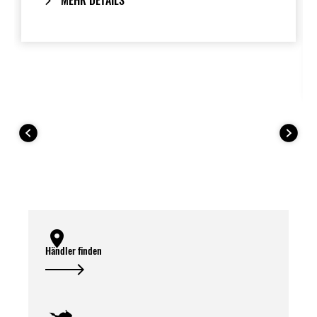
MEHR DETAILS
Händler finden