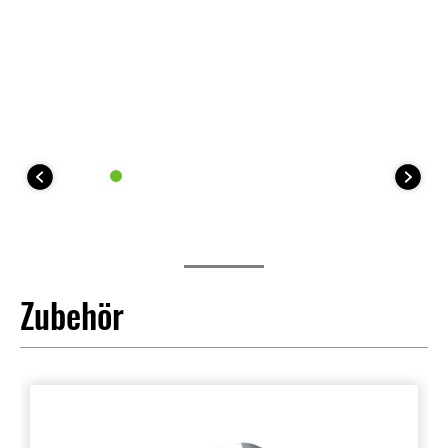
Zubehör