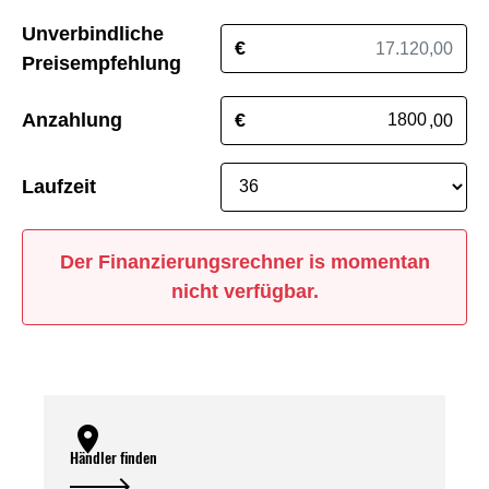
Unverbindliche
€
Preisempfehlung
Anzahlung
€
,00
Laufzeit
Der Finanzierungsrechner is momentan
nicht verfügbar.
Händler finden