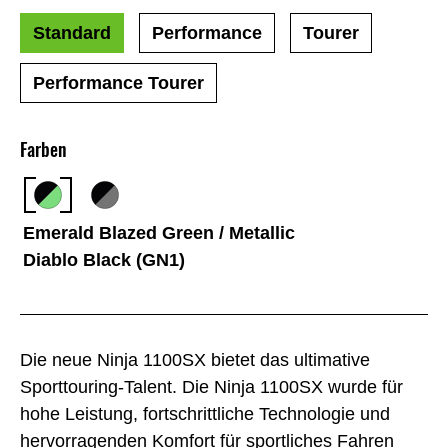
Standard
Performance
Tourer
Performance Tourer
Farben
Emerald Blazed Green / Metallic
Diablo Black (GN1)
Die neue Ninja 1100SX bietet das ultimative
Sporttouring-Talent. Die Ninja 1100SX wurde für
hohe Leistung, fortschrittliche Technologie und
hervorragenden Komfort für sportliches Fahren