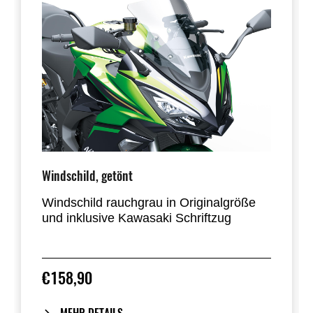
Windschild, getönt
Windschild rauchgrau in Originalgröße
und inklusive Kawasaki Schriftzug
Homologiert
€158,90