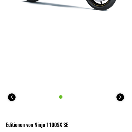
Editionen von Ninja 1100SX SE