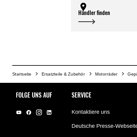
Händler finden
Startseite
Ersatzteile & Zubehör
Motorräder
Gep
FOLGE UNS AUF
SERVICE
Kontaktiere uns
Deutsche Presse-Webseit