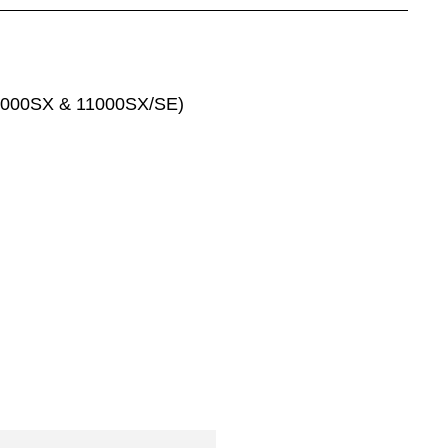
 1000SX & 11000SX/SE)