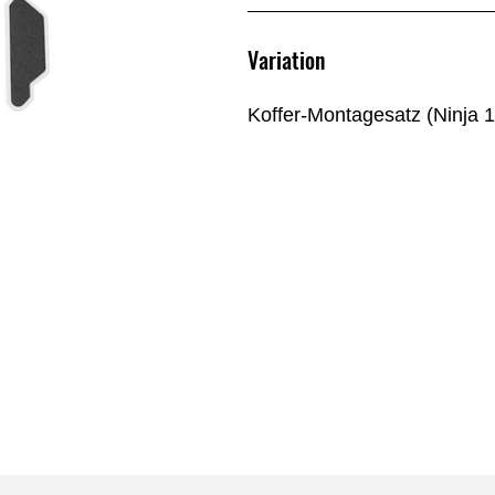
Variation
Koffer-Montagesatz (Ninja