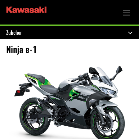
Zubehör
Ninja e-1