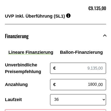
€9.135,00
UVP inkl. Überführung (SL1)
Finanzierung
Lineare Finanzierung
Ballon-Finanzierung
Unverbindliche
€
Preisempfehlung
Anzahlung
€
,00
Laufzeit