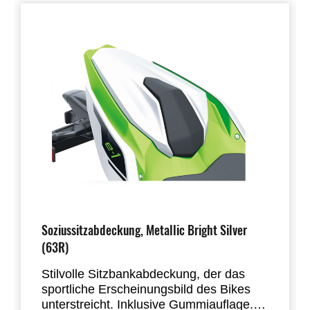
Soziussitzabdeckung, Metallic Bright Silver
(63R)
Stilvolle Sitzbankabdeckung, der das
sportliche Erscheinungsbild des Bikes
unterstreicht. Inklusive Gummiauflage.