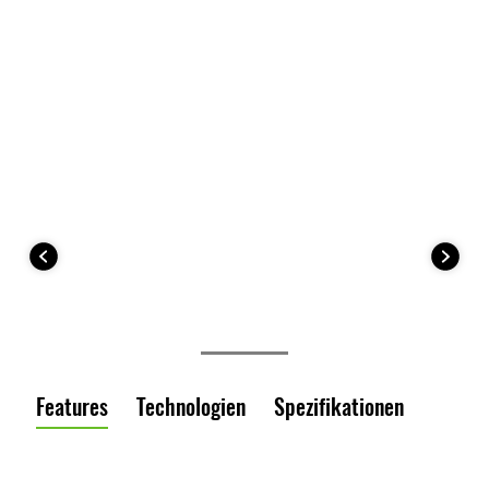
Features
Technologien
Spezifikationen