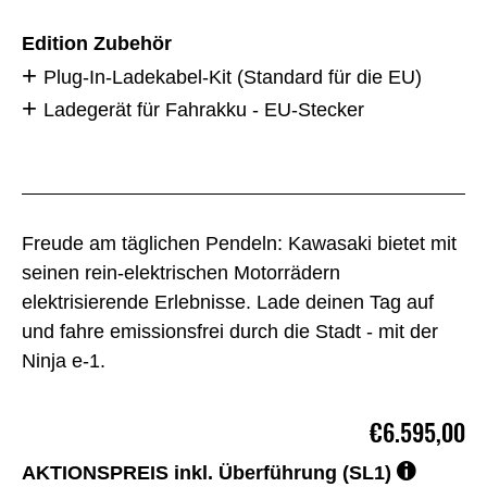
Edition Zubehör
Plug-In-Ladekabel-Kit (Standard für die EU)
Ladegerät für Fahrakku - EU-Stecker
Freude am täglichen Pendeln: Kawasaki bietet mit
seinen rein-elektrischen Motorrädern
elektrisierende Erlebnisse. Lade deinen Tag auf
und fahre emissionsfrei durch die Stadt - mit der
Ninja e-1.
€6.595,00
AKTIONSPREIS inkl. Überführung (SL1)