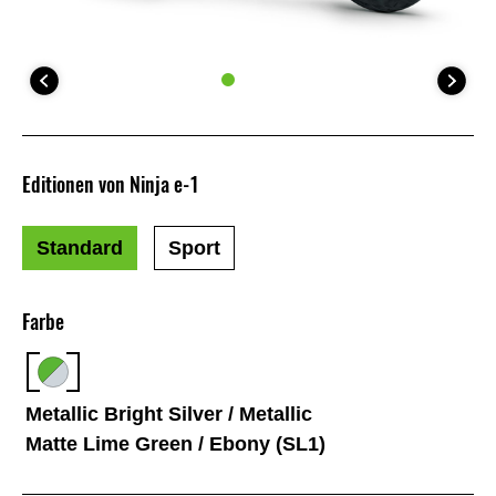
Editionen von Ninja e-1
Standard
Sport
Farbe
Metallic Bright Silver / Metallic
Matte Lime Green / Ebony (SL1)