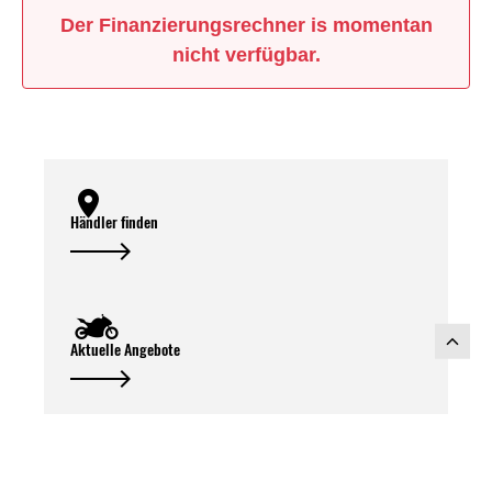
Der Finanzierungsrechner is momentan
nicht verfügbar.
Händler finden
Aktuelle Angebote