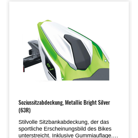
Soziussitzabdeckung, Metallic Bright Silver
(63R)
Stilvolle Sitzbankabdeckung, der das
sportliche Erscheinungsbild des Bikes
unterstreicht. Inklusive Gummiauflage.