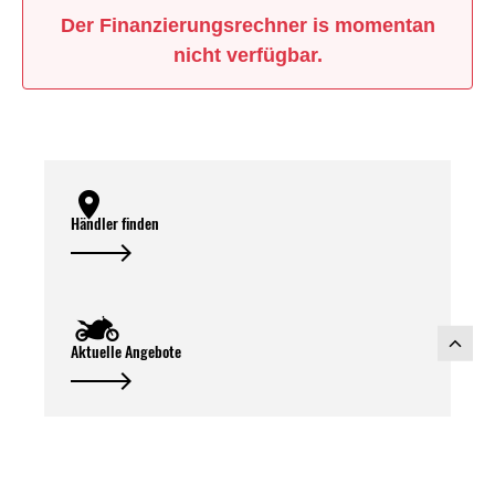
Der Finanzierungsrechner is momentan
nicht verfügbar.
Händler finden
Aktuelle Angebote