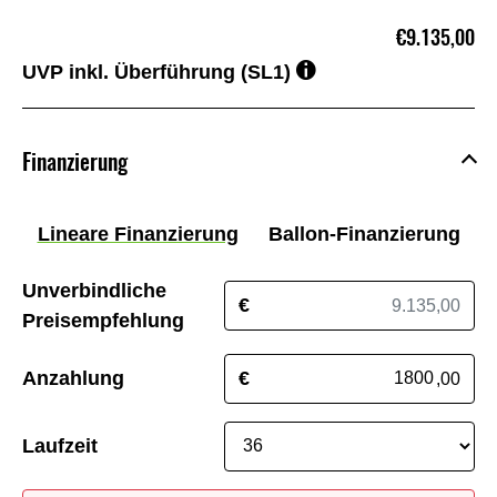
€9.135,00
UVP inkl. Überführung (SL1)
Finanzierung
Lineare Finanzierung
Ballon-Finanzierung
Unverbindliche
€
Preisempfehlung
Anzahlung
€
,00
Laufzeit