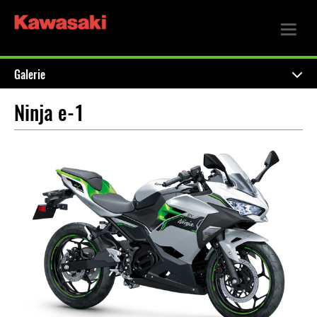
Galerie
Ninja e-1