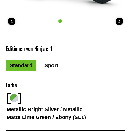
Editionen von Ninja e-1
Standard
Sport
Farbe
Metallic Bright Silver / Metallic
Matte Lime Green / Ebony (SL1)