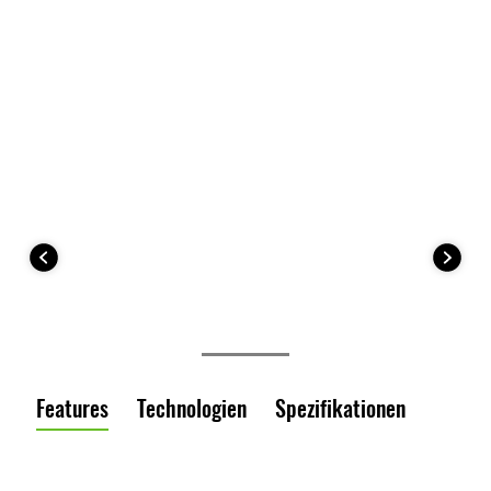
Features
Technologien
Spezifikationen