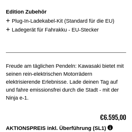
Edition Zubehör
Plug-In-Ladekabel-Kit (Standard für die EU)
Ladegerät für Fahrakku - EU-Stecker
Freude am täglichen Pendeln: Kawasaki bietet mit
seinen rein-elektrischen Motorrädern
elektrisierende Erlebnisse. Lade deinen Tag auf
und fahre emissionsfrei durch die Stadt - mit der
Ninja e-1.
€6.595,00
AKTIONSPREIS inkl. Überführung (SL1)