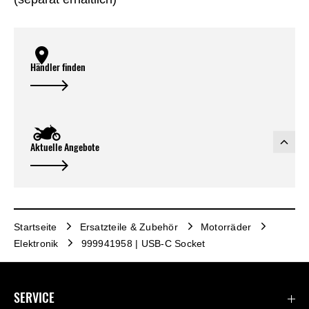
Händler finden
Aktuelle Angebote
Startseite
Ersatzteile & Zubehör
Motorräder
Elektronik
999941958 | USB-C Socket
SERVICE