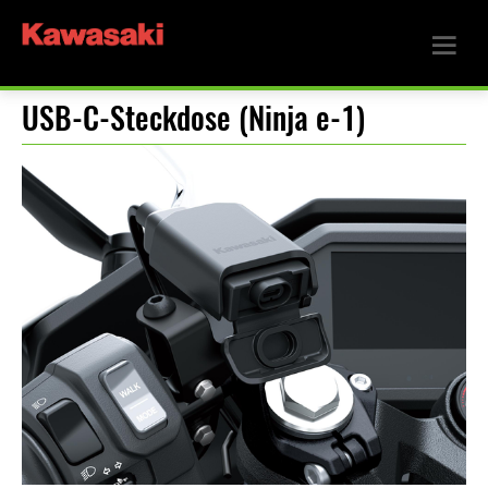
USB-C-Steckdose (Ninja e-1)