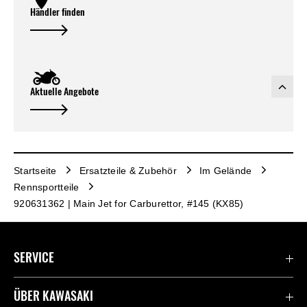
Händler finden
Aktuelle Angebote
Startseite
Ersatzteile & Zubehör
Im Gelände
Rennsportteile
920631362 | Main Jet for Carburettor, #145 (KX85)
SERVICE
Kontaktiere uns
ÜBER KAWASAKI