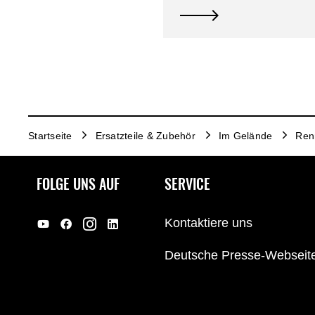
Startseite
Ersatzteile & Zubehör
Im Gelände
Renn
FOLGE UNS AUF
SERVICE
Kontaktiere uns
Deutsche Presse-Webseit