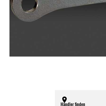
Händler finden