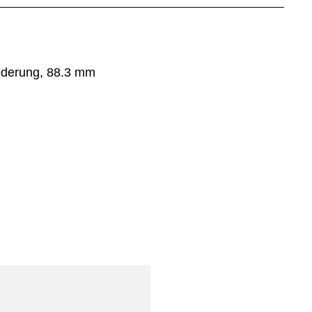
ederung, 88.3 mm