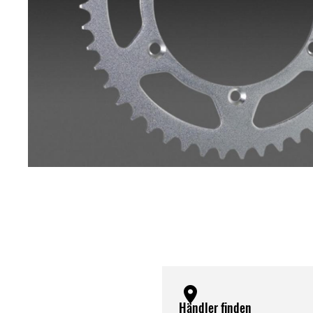
Händler finden