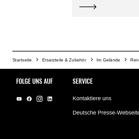
Startseite
Ersatzteile & Zubehör
Im Gelände
Renn
FOLGE UNS AUF
SERVICE
Kontaktiere uns
Deutsche Presse-Webseit