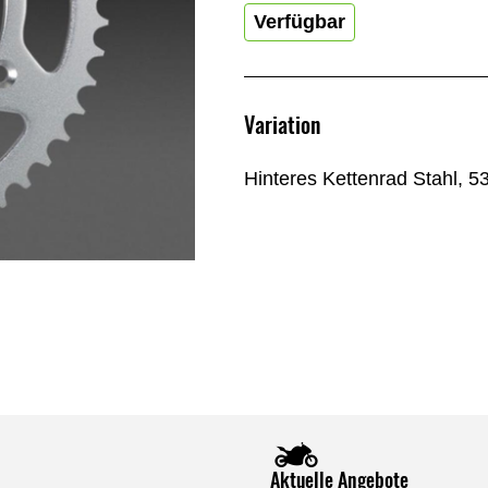
Verfügbar
Variation
Hinteres Kettenrad Stahl, 5
Aktuelle Angebote