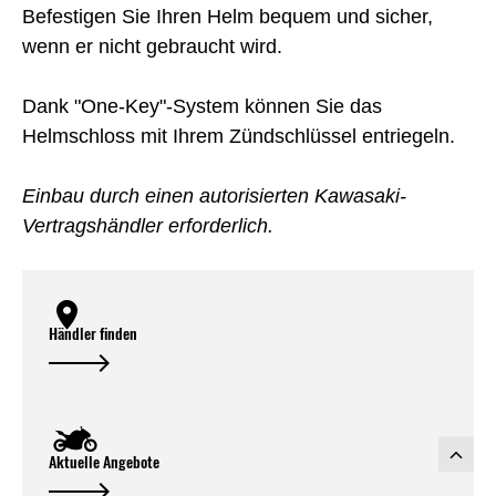
Befestigen Sie Ihren Helm bequem und sicher,
wenn er nicht gebraucht wird.
Dank "One-Key"-System können Sie das
Helmschloss mit Ihrem Zündschlüssel entriegeln.
Einbau durch einen autorisierten Kawasaki-
Vertragshändler erforderlich.
Händler finden
Aktuelle Angebote