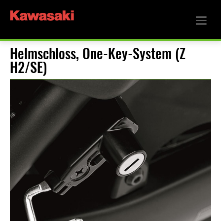
Helmschloss, One-Key-System (Z
H2/SE)