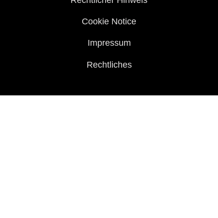
Cookie Notice
Impressum
Rechtliches