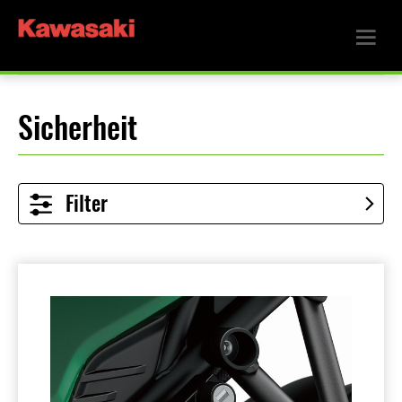
Sicherheit
Filter