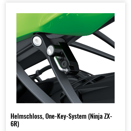
Helmschloss, One-Key-System (Ninja ZX-
6R)