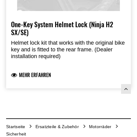
One-Key System Helmet Lock (Ninja H2
SX/SE)
Helmet lock kit that works with the original bike
key and is fitted to the rear frame. (Dealer
installation required)
MEHR ERFAHREN
Startseite
Ersatzteile & Zubehör
Motorräder
Sicherheit