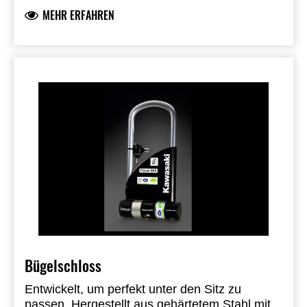
MEHR ERFAHREN
Bügelschloss
Entwickelt, um perfekt unter den Sitz zu
passen. Hergestellt aus gehärtetem Stahl mit