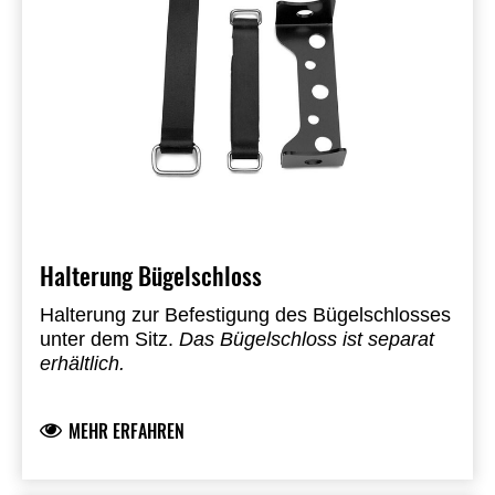
Halterung Bügelschloss
Halterung zur Befestigung des Bügelschlosses
unter dem Sitz.
Das Bügelschloss ist separat
erhältlich.
MEHR ERFAHREN