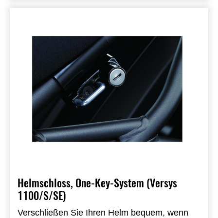
Helmschloss, One-Key-System (Versys
1100/S/SE)
Verschließen Sie Ihren Helm bequem, wenn