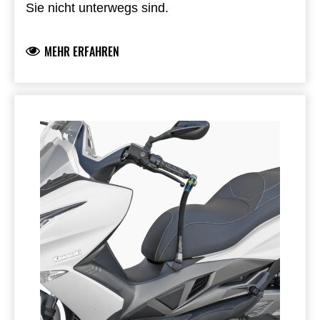
Sie nicht unterwegs sind.
MEHR ERFAHREN