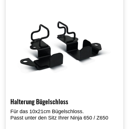
Halterung Bügelschloss
Für das 10x21cm Bügelschloss.
Passt unter den Sitz Ihrer Ninja 650 / Z650