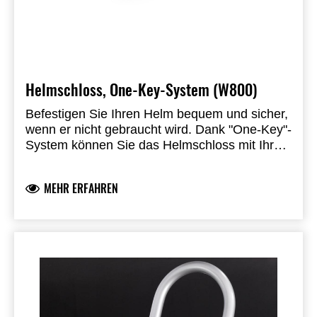
Helmschloss, One-Key-System (W800)
Befestigen Sie Ihren Helm bequem und sicher,
wenn er nicht gebraucht wird.
Dank "One-Key"-
System können Sie das Helmschloss mit Ihrem
Zündschlüssel entriegeln.
MEHR ERFAHREN