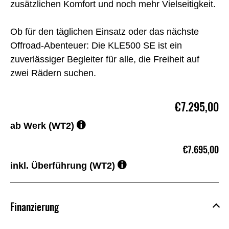
zusätzlichen Komfort und noch mehr Vielseitigkeit.
Ob für den täglichen Einsatz oder das nächste
Offroad-Abenteuer: Die KLE500 SE ist ein
zuverlässiger Begleiter für alle, die Freiheit auf
zwei Rädern suchen.
€7.295,00
ab Werk (WT2)
€7.695,00
inkl. Überführung (WT2)
Finanzierung