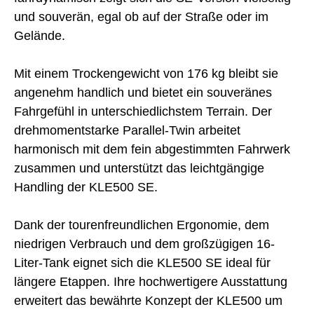
und souverän, egal ob auf der Straße oder im
Gelände.
Mit einem Trockengewicht von 176 kg bleibt sie
angenehm handlich und bietet ein souveränes
Fahrgefühl in unterschiedlichstem Terrain. Der
drehmomentstarke Parallel-Twin arbeitet
harmonisch mit dem fein abgestimmten Fahrwerk
zusammen und unterstützt das leichtgängige
Handling der KLE500 SE.
Dank der tourenfreundlichen Ergonomie, dem
niedrigen Verbrauch und dem großzügigen 16-
Liter-Tank eignet sich die KLE500 SE ideal für
längere Etappen. Ihre hochwertigere Ausstattung
erweitert das bewährte Konzept der KLE500 um