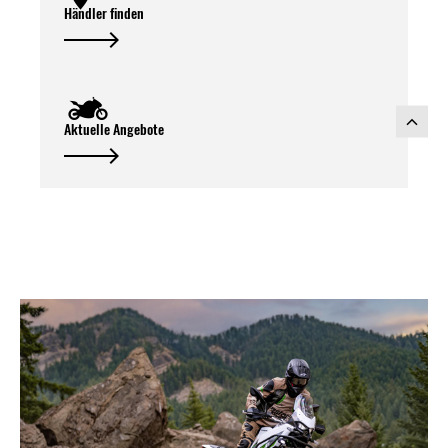
Händler finden
Aktuelle Angebote