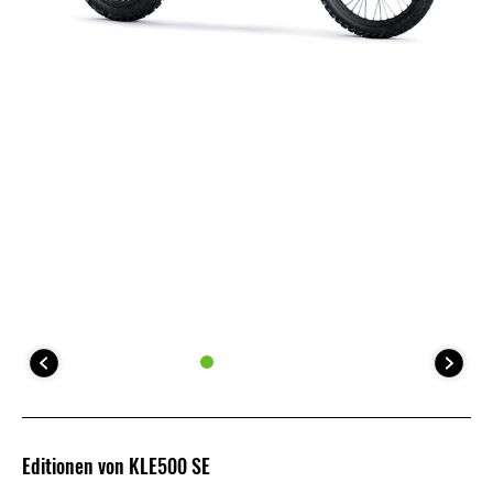
Editionen von KLE500 SE