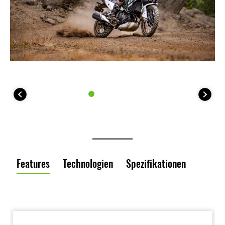
Features
Technologien
Spezifikationen