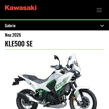
Galerie
Neu 2026
KLE500 SE