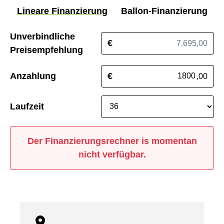
Lineare Finanzierung
Ballon-Finanzierung
Unverbindliche
€
Preisempfehlung
Anzahlung
€
,00
Laufzeit
Der Finanzierungsrechner is momentan
nicht verfügbar.