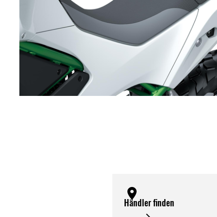
Händler finden