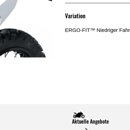
Variation
ERGO-FIT™ Niedriger Fahre
Aktuelle Angebote