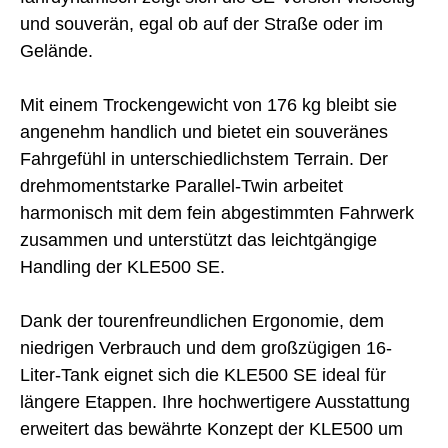
und souverän, egal ob auf der Straße oder im
Gelände.
Mit einem Trockengewicht von 176 kg bleibt sie
angenehm handlich und bietet ein souveränes
Fahrgefühl in unterschiedlichstem Terrain. Der
drehmomentstarke Parallel-Twin arbeitet
harmonisch mit dem fein abgestimmten Fahrwerk
zusammen und unterstützt das leichtgängige
Handling der KLE500 SE.
Dank der tourenfreundlichen Ergonomie, dem
niedrigen Verbrauch und dem großzügigen 16-
Liter-Tank eignet sich die KLE500 SE ideal für
längere Etappen. Ihre hochwertigere Ausstattung
erweitert das bewährte Konzept der KLE500 um