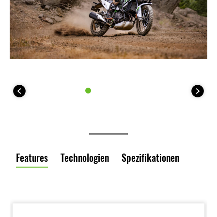
Features
Technologien
Spezifikationen