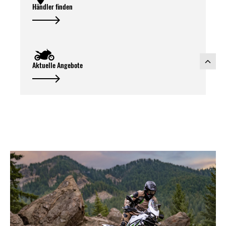
Händler finden
Aktuelle Angebote