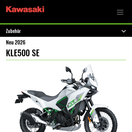
Zubehör
Neu 2026
KLE500 SE