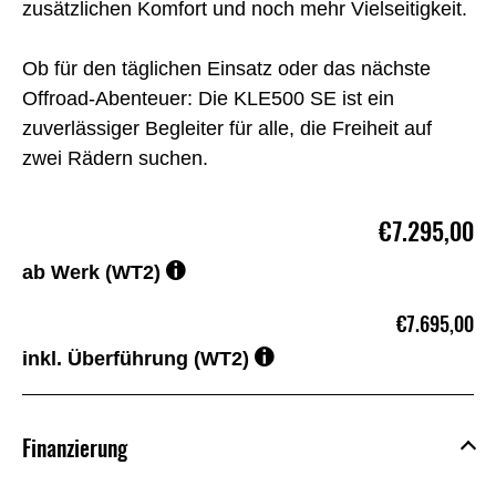
zusätzlichen Komfort und noch mehr Vielseitigkeit.
Ob für den täglichen Einsatz oder das nächste
Offroad-Abenteuer: Die KLE500 SE ist ein
zuverlässiger Begleiter für alle, die Freiheit auf
zwei Rädern suchen.
€7.295,00
ab Werk (WT2)
€7.695,00
inkl. Überführung (WT2)
Finanzierung