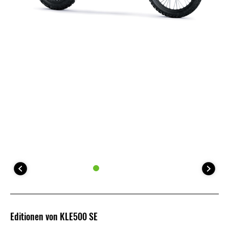
Editionen von KLE500 SE