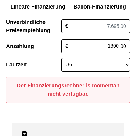
Lineare Finanzierung
Ballon-Finanzierung
Unverbindliche
€
Preisempfehlung
Anzahlung
€
,00
Laufzeit
Der Finanzierungsrechner is momentan
nicht verfügbar.