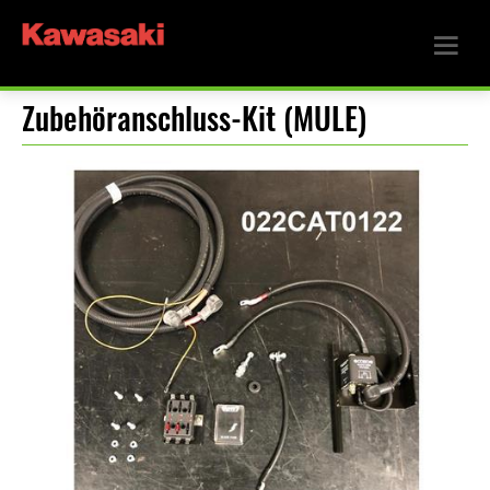
Zubehöranschluss-Kit (MULE)