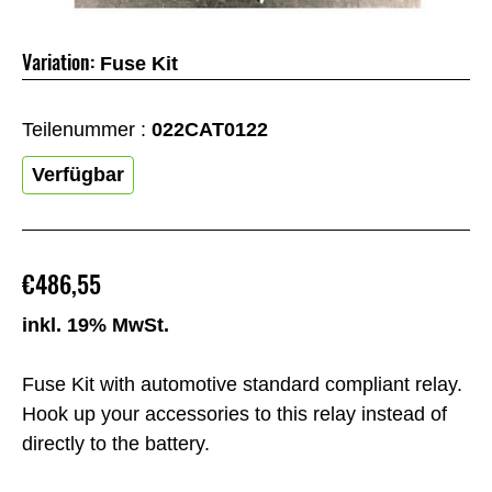
Variation:
Fuse Kit
Teilenummer :
022CAT0122
Verfügbar
€486,55
inkl. 19% MwSt.
Fuse Kit with automotive standard compliant relay.
Hook up your accessories to this relay instead of
directly to the battery.