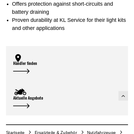
Offers protection against short-circuits and
battery draining
Proven durability at KL Service for their light kits
and other applications
Händler finden
Aktuelle Angebote
Startseite
Ersatzteile & Zubehör
Nutzfahrzeuge