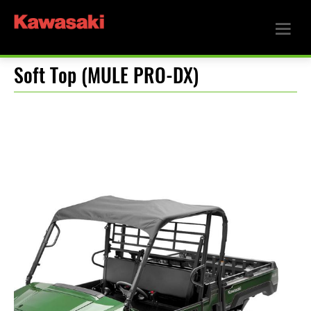
Soft Top (MULE PRO-DX)