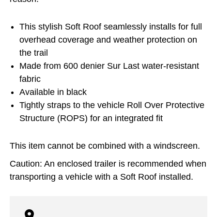
This stylish Soft Roof seamlessly installs for full
overhead coverage and weather protection on
the trail
Made from 600 denier Sur Last water-resistant
fabric
Available in black
Tightly straps to the vehicle Roll Over Protective
Structure (ROPS) for an integrated fit
This item cannot be combined with a windscreen.
Caution: An enclosed trailer is recommended when
transporting a vehicle with a Soft Roof installed.