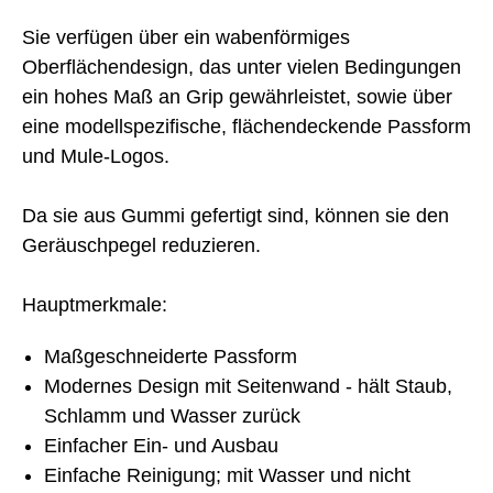
Sie verfügen über ein wabenförmiges
Oberflächendesign, das unter vielen Bedingungen
ein hohes Maß an Grip gewährleistet, sowie über
eine modellspezifische, flächendeckende Passform
und Mule-Logos.
Da sie aus Gummi gefertigt sind, können sie den
Geräuschpegel reduzieren.
Hauptmerkmale:
Maßgeschneiderte Passform
Modernes Design mit Seitenwand - hält Staub,
Schlamm und Wasser zurück
Einfacher Ein- und Ausbau
Einfache Reinigung; mit Wasser und nicht