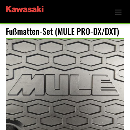
Fußmatten-Set (MULE PRO-DX/DXT)