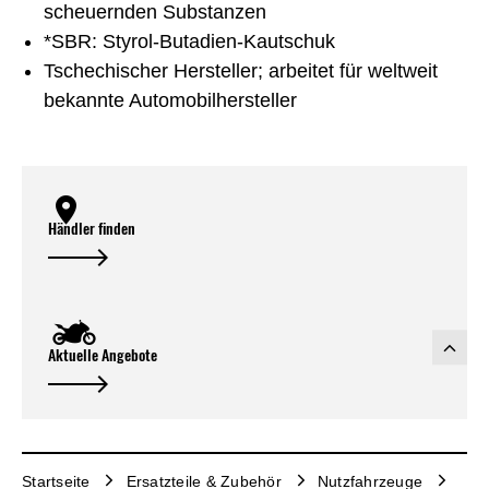
scheuernden Substanzen
*SBR: Styrol-Butadien-Kautschuk
Tschechischer Hersteller; arbeitet für weltweit
bekannte Automobilhersteller
Händler finden
Aktuelle Angebote
Startseite
Ersatzteile & Zubehör
Nutzfahrzeuge