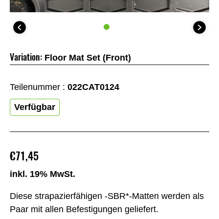
Variation:
Floor Mat Set (Front)
Teilenummer :
022CAT0124
Verfügbar
€71,45
inkl. 19% MwSt.
Diese strapazierfähigen -SBR*-Matten werden als
Paar mit allen Befestigungen geliefert.