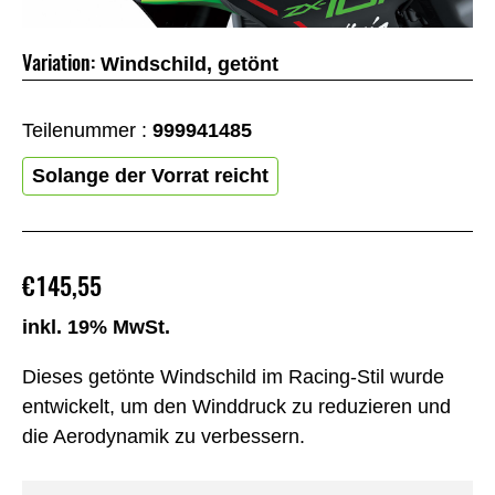
Variation:
Windschild, getönt
Teilenummer :
999941485
Solange der Vorrat reicht
€145,55
inkl. 19% MwSt.
Dieses getönte Windschild im Racing-Stil wurde
entwickelt, um den Winddruck zu reduzieren und
die Aerodynamik zu verbessern.