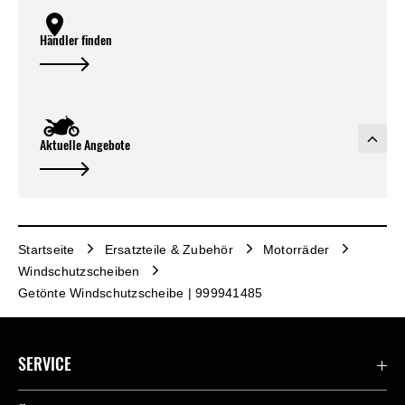
Händler finden
Aktuelle Angebote
Startseite
Ersatzteile & Zubehör
Motorräder
Windschutzscheiben
Getönte Windschutzscheibe | 999941485
SERVICE