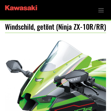
Windschild, getönt (Ninja ZX-10R/RR)