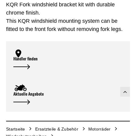
KQR Fork windshield bracket kit with durable
chrome finish.
This KQR windshield mounting system can be
fitted to the front fork without removing fork legs.
Händler finden
Aktuelle Angebote
Startseite
Ersatzteile & Zubehör
Motorräder