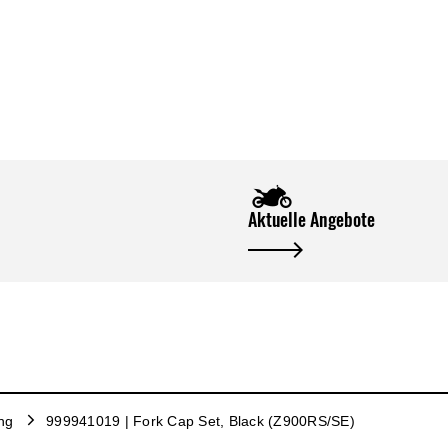
Aktuelle Angebote
ing
999941019 | Fork Cap Set, Black (Z900RS/SE)