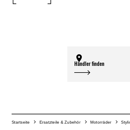
Händler finden
Startseite
Ersatzteile & Zubehör
Motorräder
Styl