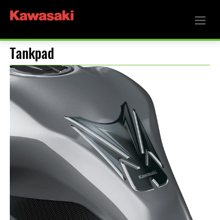
Tankpad