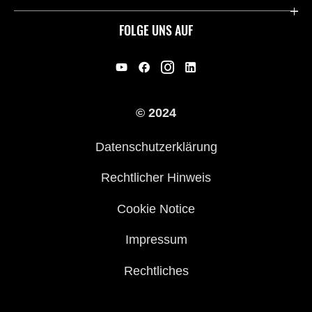
Historie
FOLGE UNS AUF
Erbe
Offene Stellen
© 2024
Händler werden
Datenschutzerklärung
Rechtlicher Hinweis
Cookie Notice
Impressum
Rechtliches