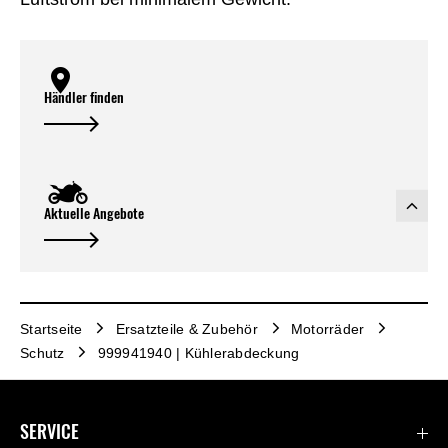
Händler finden
Aktuelle Angebote
Startseite
Ersatzteile & Zubehör
Motorräder
Schutz
999941940 | Kühlerabdeckung
SERVICE