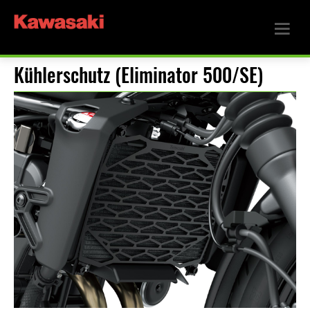
Kühlerschutz (Eliminator 500/SE)