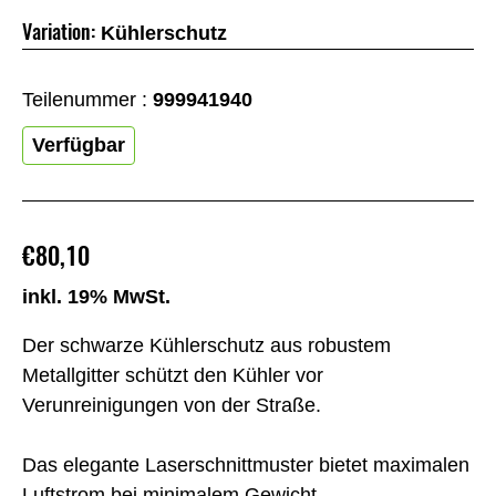
Variation:
Kühlerschutz
Teilenummer :
999941940
Verfügbar
€80,10
inkl. 19% MwSt.
Der schwarze Kühlerschutz aus robustem
Metallgitter schützt den Kühler vor
Verunreinigungen von der Straße.
Das elegante Laserschnittmuster bietet maximalen
Luftstrom bei minimalem Gewicht.