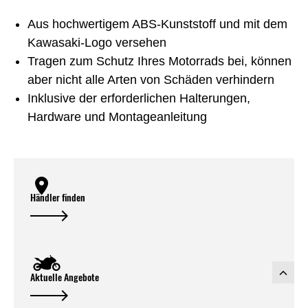
Aus hochwertigem ABS-Kunststoff und mit dem
Kawasaki-Logo versehen
Tragen zum Schutz Ihres Motorrads bei, können
aber nicht alle Arten von Schäden verhindern
Inklusive der erforderlichen Halterungen,
Hardware und Montageanleitung
Händler finden
Aktuelle Angebote