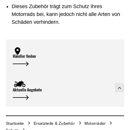
Dieses Zubehör trägt zum Schutz Ihres
Motorrads bei, kann jedoch nicht alle Arten von
Schäden verhindern.
Händler finden
Aktuelle Angebote
Startseite
Ersatzteile & Zubehör
Motorräder