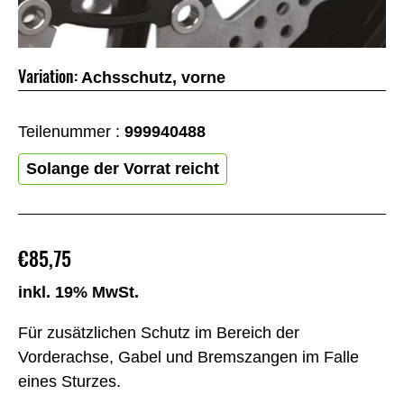
Variation:
Achsschutz, vorne
Teilenummer :
999940488
Solange der Vorrat reicht
€85,75
inkl. 19% MwSt.
Für zusätzlichen Schutz im Bereich der
Vorderachse, Gabel und Bremszangen im Falle
eines Sturzes.