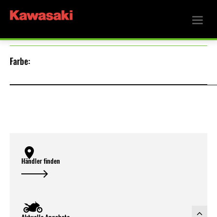
Farbe:
Händler finden