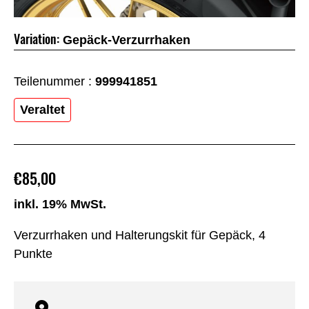
Variation:
Gepäck-Verzurrhaken
Teilenummer :
999941851
Veraltet
€85,00
inkl. 19% MwSt.
Verzurrhaken und Halterungskit für Gepäck, 4
Punkte