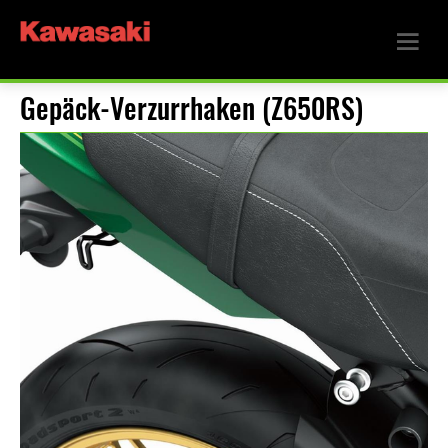
Gepäck-Verzurrhaken (Z650RS)