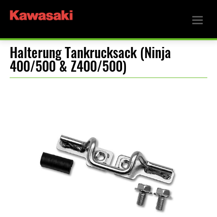
Halterung Tankrucksack (Ninja
400/500 & Z400/500)