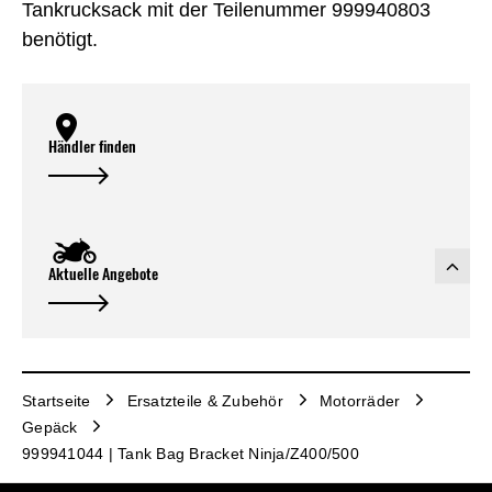
Tankrucksack mit der Teilenummer 999940803
benötigt.
Händler finden
Aktuelle Angebote
Startseite
Ersatzteile & Zubehör
Motorräder
Gepäck
999941044 | Tank Bag Bracket Ninja/Z400/500