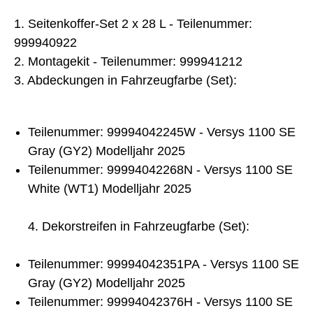
1. Seitenkoffer-Set 2 x 28 L - Teilenummer:
999940922
2. Montagekit - Teilenummer: 999941212
3. Abdeckungen in Fahrzeugfarbe (Set):
Teilenummer: 99994042245W - Versys 1100 SE
Gray (GY2) Modelljahr 2025
Teilenummer: 99994042268N - Versys 1100 SE
White (WT1) Modelljahr 2025
4. Dekorstreifen in Fahrzeugfarbe (Set):
Teilenummer: 99994042351PA - Versys 1100 SE
Gray (GY2) Modelljahr 2025
Teilenummer: 99994042376H - Versys 1100 SE