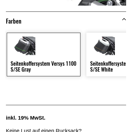
Farben
Seitenkoffersystem Versys 1100
Seitenkoffersystem 
S/SE Gray
S/SE White
inkl. 19% MwSt.
Keine Lust auf einen Rucksack?