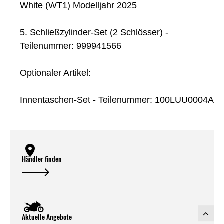
White (WT1) Modelljahr 2025
5. Schließzylinder-Set (2 Schlösser) -
Teilenummer: 999941566
Optionaler Artikel:
Innentaschen-Set - Teilenummer: 100LUU0004A
Händler finden
Aktuelle Angebote