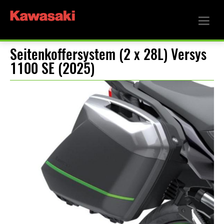
Seitenkoffersystem (2 x 28L) Versys
1100 SE (2025)