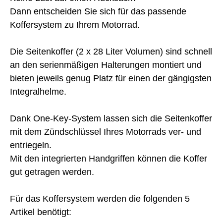
Dann entscheiden Sie sich für das passende
Koffersystem zu Ihrem Motorrad.
Die Seitenkoffer (2 x 28 Liter Volumen) sind schnell
an den serienmäßigen Halterungen montiert und
bieten jeweils genug Platz für einen der gängigsten
Integralhelme.
Dank One-Key-System lassen sich die Seitenkoffer
mit dem Zündschlüssel Ihres Motorrads ver- und
entriegeln.
Mit den integrierten Handgriffen können die Koffer
gut getragen werden.
Für das Koffersystem werden die folgenden 5
Artikel benötigt: