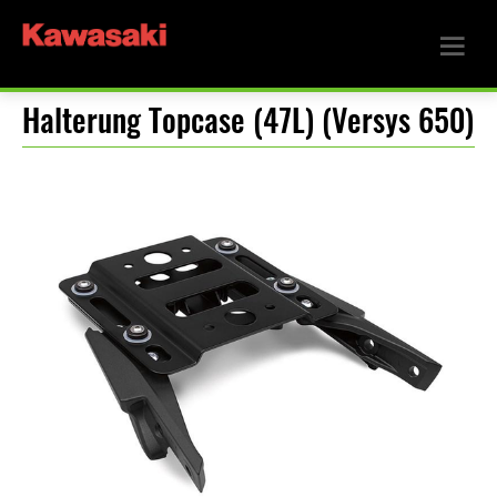
Halterung Topcase (47L) (Versys 650)