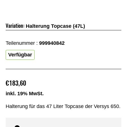
Variation:
Halterung Topcase (47L)
Teilenummer :
999940842
Verfügbar
€183,60
inkl. 19% MwSt.
Halterung für das 47 Liter Topcase der Versys 650.