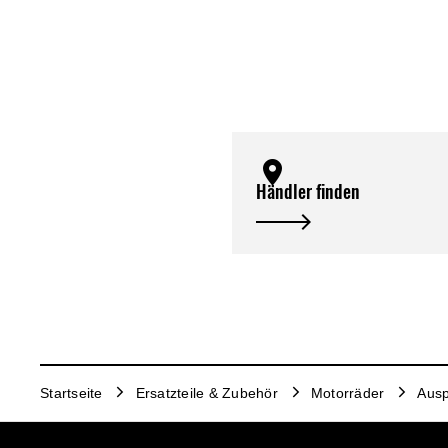
Händler finden
Startseite
Ersatzteile & Zubehör
Motorräder
Ausp