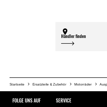
Händler finden
Startseite
Ersatzteile & Zubehör
Motorräder
Ausp
FOLGE UNS AUF
SERVICE