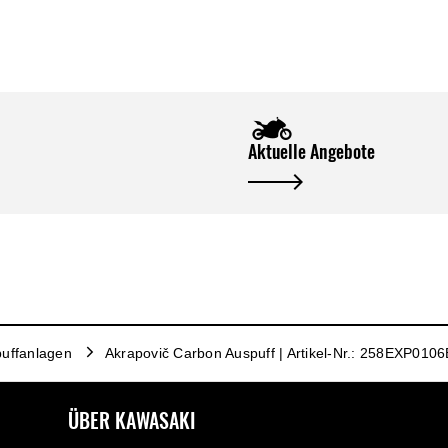
Aktuelle Angebote
uffanlagen
Akrapovič Carbon Auspuff | Artikel-Nr.: 258EXP0106
ÜBER KAWASAKI