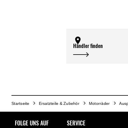
Händler finden
Startseite
Ersatzteile & Zubehör
Motorräder
Ausp
FOLGE UNS AUF
SERVICE