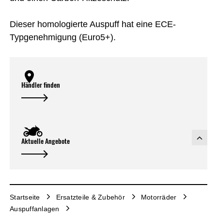
Dieser homologierte Auspuff hat eine ECE-
Typgenehmigung (Euro5+).
Händler finden
Aktuelle Angebote
Startseite
Ersatzteile & Zubehör
Motorräder
Auspuffanlagen