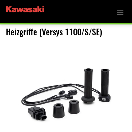
Heizgriffe (Versys 1100/S/SE)