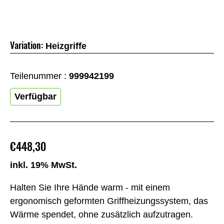
Variation:
Heizgriffe
Teilenummer :
999942199
Verfügbar
€448,30
inkl. 19% MwSt.
Halten Sie Ihre Hände warm - mit einem
ergonomisch geformten Griffheizungssystem, das
Wärme spendet, ohne zusätzlich aufzutragen.