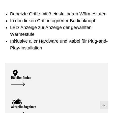
Beheizte Griffe mit 3 einstellbaren Wärmestufen
In den linken Griff integrierter Bedienknopf
LED-Anzeige zur Anzeige der gewählten
Wärmestufe
Inklusive aller Hardware und Kabel für Plug-and-
Play-Installation
Händler finden
Aktuelle Angebote