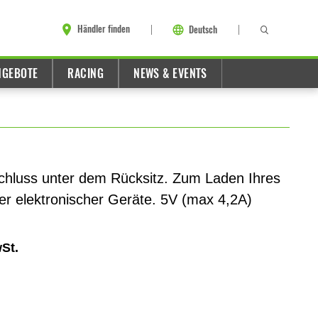
Händler finden
Deutsch
NGEBOTE
RACING
NEWS & EVENTS
hluss unter dem Rücksitz. Zum Laden Ihres
r elektronischer Geräte. 5V (max 4,2A)
St.