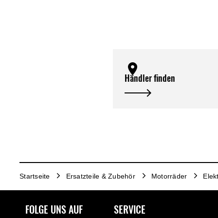
Händler finden
Startseite
Ersatzteile & Zubehör
Motorräder
Elek
FOLGE UNS AUF
SERVICE