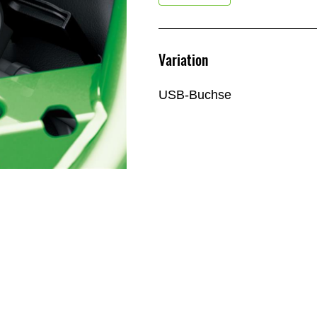
Variation
USB-Buchse