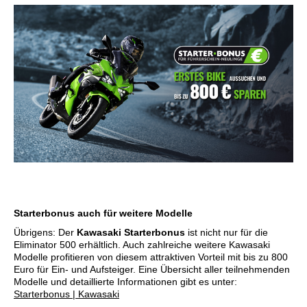
Starterbonus auch für weitere Modelle
Übrigens: Der
Kawasaki Starterbonus
ist nicht nur für die
Eliminator 500 erhältlich. Auch zahlreiche weitere Kawasaki
Modelle profitieren von diesem attraktiven Vorteil mit bis zu 800
Euro für Ein- und Aufsteiger. Eine Übersicht aller teilnehmenden
Modelle und detaillierte Informationen gibt es unter:
Starterbonus | Kawasaki