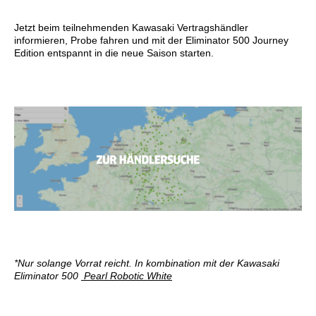
Jetzt beim teilnehmenden Kawasaki Vertragshändler
informieren, Probe fahren und mit der Eliminator 500 Journey
Edition entspannt in die neue Saison starten.
*Nur solange Vorrat reicht. In kombination mit der Kawasaki
Eliminator 500
Pearl Robotic White