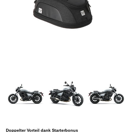
Doppelter Vorteil dank Starterbonus