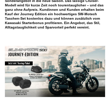
Sonderangebot in die neue Saison. Das lässige Cruiser-
Modell wird für kurze Zeit noch tourentauglicher – und das
ganz ohne Aufpreis. Kundinnen und Kunden erhalten beim
Kauf der Journey Edition ein hochwertiges SW-Motech
Taschen-Set kostenlos dazu und können zusätzlich vom
Kawasaki Starterbonus profitieren. Ein Angebot, das Stil,
Alltagstauglichkeit und Sparvorteil perfekt vereint.