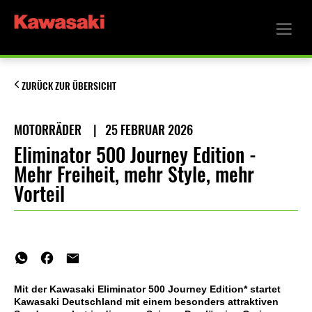
ZURÜCK ZUR ÜBERSICHT
MOTORRÄDER
|
25 FEBRUAR 2026
Eliminator 500 Journey Edition -
Mehr Freiheit, mehr Style, mehr
Vorteil
Mit der Kawasaki Eliminator 500 Journey Edition* startet
Kawasaki Deutschland mit einem besonders attraktiven