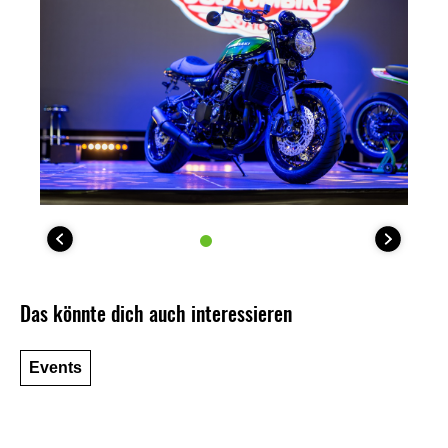
Das könnte dich auch interessieren
Events