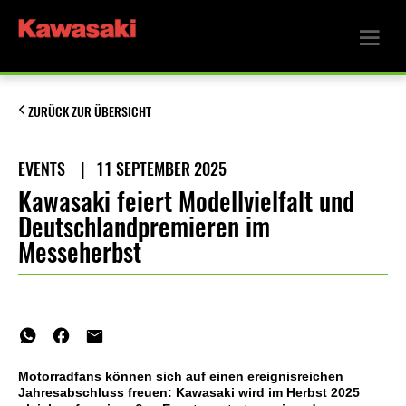
ZURÜCK ZUR ÜBERSICHT
EVENTS
|
11 SEPTEMBER 2025
Kawasaki feiert Modellvielfalt und
Deutschlandpremieren im
Messeherbst
Motorradfans können sich auf einen ereignisreichen
Jahresabschluss freuen: Kawasaki wird im Herbst 2025