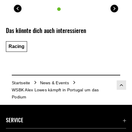
Das könnte dich auch interessieren
Racing
Startseite
News & Events
WSBK Alex Lowes kämpft in Portugal um das
Podium
SERVICE