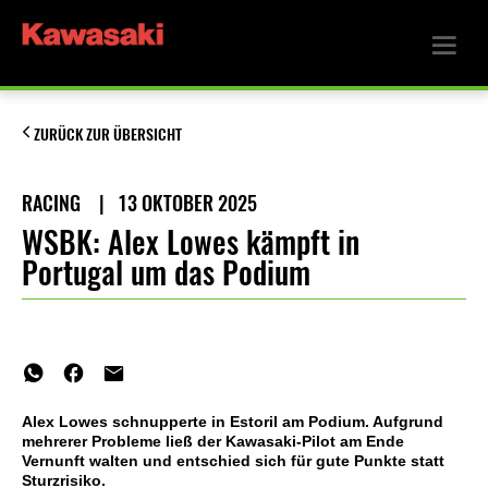
ZURÜCK ZUR ÜBERSICHT
RACING
|
13 OKTOBER 2025
WSBK: Alex Lowes kämpft in
Portugal um das Podium
Alex Lowes schnupperte in Estoril am Podium. Aufgrund
mehrerer Probleme ließ der Kawasaki-Pilot am Ende
Vernunft walten und entschied sich für gute Punkte statt
Sturzrisiko.