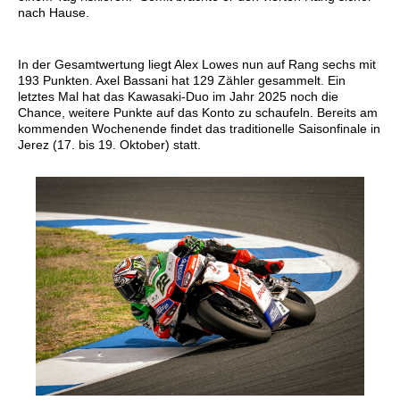
nach Hause.
In der Gesamtwertung liegt Alex Lowes nun auf Rang sechs mit
193 Punkten. Axel Bassani hat 129 Zähler gesammelt. Ein
letztes Mal hat das Kawasaki-Duo im Jahr 2025 noch die
Chance, weitere Punkte auf das Konto zu schaufeln. Bereits am
kommenden Wochenende findet das traditionelle Saisonfinale in
Jerez (17. bis 19. Oktober) statt.