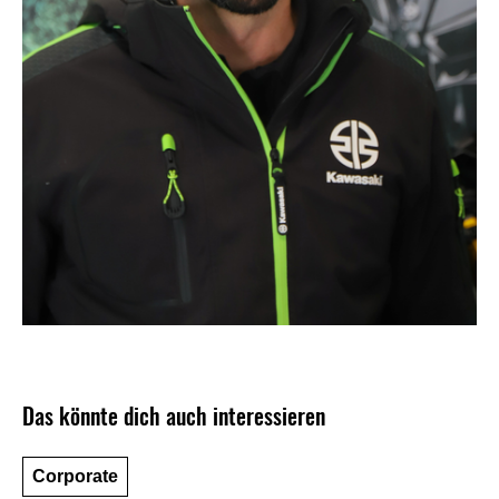
Das könnte dich auch interessieren
Corporate