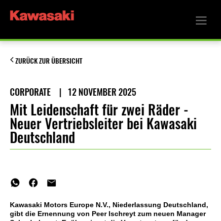
ZURÜCK ZUR ÜBERSICHT
CORPORATE
|
12 NOVEMBER 2025
Mit Leidenschaft für zwei Räder -
Neuer Vertriebsleiter bei Kawasaki
Deutschland
Kawasaki Motors Europe N.V., Niederlassung Deutschland,
gibt die Ernennung von Peer Ischreyt zum neuen Manager