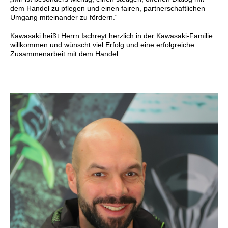
dem Handel zu pflegen und einen fairen, partnerschaftlichen
Umgang miteinander zu fördern.“
Kawasaki heißt Herrn Ischreyt herzlich in der Kawasaki-Familie
willkommen und wünscht viel Erfolg und eine erfolgreiche
Zusammenarbeit mit dem Handel.