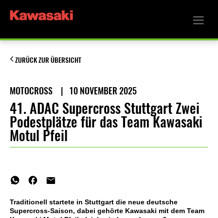
ZURÜCK ZUR ÜBERSICHT
MOTOCROSS
|
10 NOVEMBER 2025
41. ADAC Supercross Stuttgart Zwei
Podestplätze für das Team Kawasaki
Motul Pfeil
Traditionell startete in Stuttgart die neue deutsche
Supercross-Saison, dabei gehörte Kawasaki mit dem Team