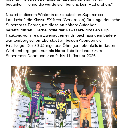
bedanken – ohne die würde sich bei uns kein Rad drehen.“
Neu ist in diesem Winter in der deutschen Supercross-
Landschaft die Klasse SX Next (Generation) für junge deutsche
Supercross-Fahrer, um diese an höhere Aufgaben
heranzuführen. Hierbei holte der Kawasaki-Pilot Leo Filip
Paukovic vom Team Zweiradcenter Umbach aus dem baden-
württembergischen Eberstadt an beiden Abenden die
Finalsiege. Der 20-Jährige aus Öhringen, ebenfalls in Baden-
Württemberg, geht nun als klarer Tabellenleader zum
Supercross Dortmund vom 9. bis 11. Januar 2026.