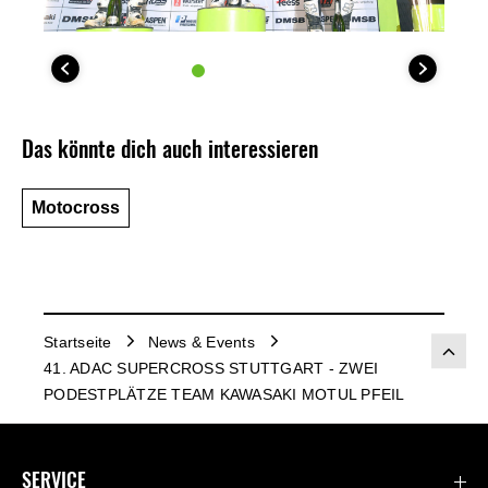
Das könnte dich auch interessieren
Motocross
Startseite
News & Events
41. ADAC SUPERCROSS STUTTGART - ZWEI
PODESTPLÄTZE TEAM KAWASAKI MOTUL PFEIL
SERVICE