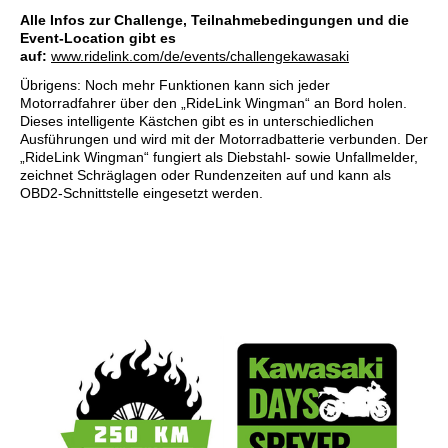
Alle Infos zur Challenge, Teilnahmebedingungen und die
Event-Location gibt es
auf:
www.ridelink.com/de/events/challengekawasaki
Übrigens: Noch mehr Funktionen kann sich jeder
Motorradfahrer über den „RideLink Wingman“ an Bord holen.
Dieses intelligente Kästchen gibt es in unterschiedlichen
Ausführungen und wird mit der Motorradbatterie verbunden. Der
„RideLink Wingman“ fungiert als Diebstahl- sowie Unfallmelder,
zeichnet Schräglagen oder Rundenzeiten auf und kann als
OBD2-Schnittstelle eingesetzt werden.