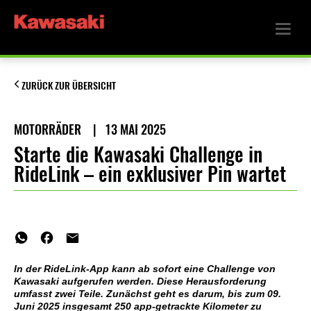
ZURÜCK ZUR ÜBERSICHT
MOTORRÄDER
|
13 MAI 2025
Starte die Kawasaki Challenge in
RideLink – ein exklusiver Pin wartet
In der RideLink-App kann ab sofort eine Challenge von
Kawasaki aufgerufen werden. Diese Herausforderung
umfasst zwei Teile. Zunächst geht es darum, bis zum 09.
Juni 2025 insgesamt 250 app-getrackte Kilometer zu