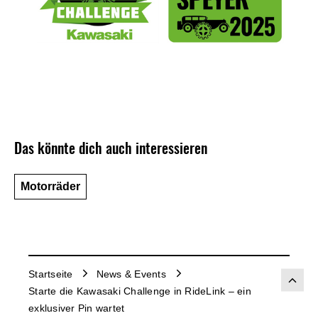
Das könnte dich auch interessieren
Motorräder
Startseite
News & Events
Starte die Kawasaki Challenge in RideLink – ein
exklusiver Pin wartet