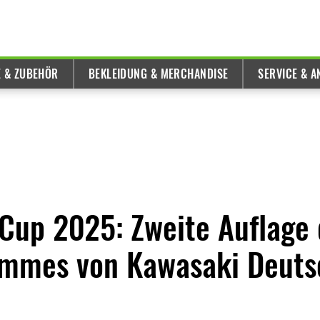
E & ZUBEHÖR
BEKLEIDUNG & MERCHANDISE
SERVICE & 
Cup 2025: Zweite Auflage 
mmes von Kawasaki Deuts