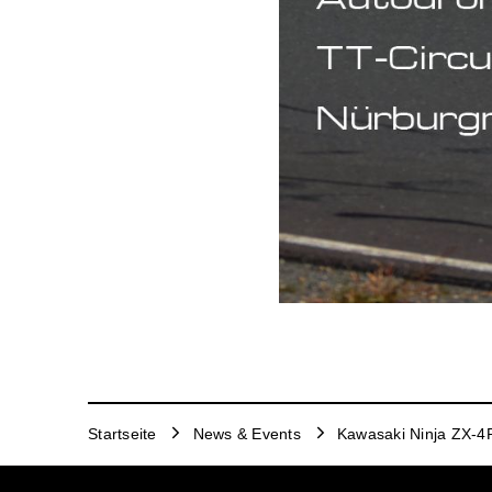
Startseite
News & Events
Kawasaki Ninja ZX-