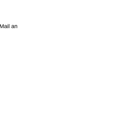
Mail an