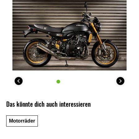
Das könnte dich auch interessieren
Motorräder