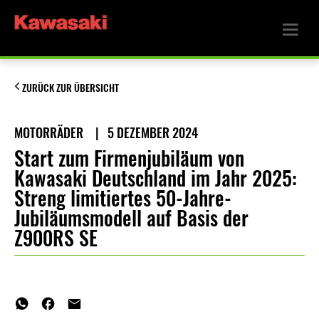
ZURÜCK ZUR ÜBERSICHT
MOTORRÄDER
|
5 DEZEMBER 2024
Start zum Firmenjubiläum von
Kawasaki Deutschland im Jahr 2025:
Streng limitiertes 50-Jahre-
Jubiläumsmodell auf Basis der
Z900RS SE