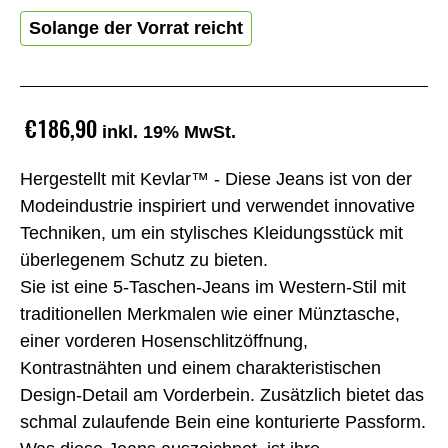
Solange der Vorrat reicht
€186,90
inkl. 19% MwSt.
Hergestellt mit Kevlar™ - Diese Jeans ist von der
Modeindustrie inspiriert und verwendet innovative
Techniken, um ein stylisches Kleidungsstück mit
überlegenem Schutz zu bieten.
Sie ist eine 5-Taschen-Jeans im Western-Stil mit
traditionellen Merkmalen wie einer Münztasche,
einer vorderen Hosenschlitzöffnung,
Kontrastnähten und einem charakteristischen
Design-Detail am Vorderbein. Zusätzlich bietet das
schmal zulaufende Bein eine konturierte Passform.