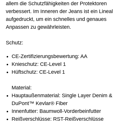
allem die Schutzfähigkeiten der Protektoren
verbessert. Im Inneren der Jeans ist ein Lineal
aufgedruckt, um ein schnelles und genaues
Anpassen zu gewährleisten.
Schutz:
CE-Zertifizierungsbewertung: AA
Knieschutz: CE-Level 1
Hüftschutz: CE-Level 1
Material:
Hauptaußenmaterial: Single Layer Denim &
DuPont™ Kevlar® Fiber
Innenfutter: Baumwoll-Vorderbeinfutter
Reißverschlüsse: RST-Reißverschlüsse