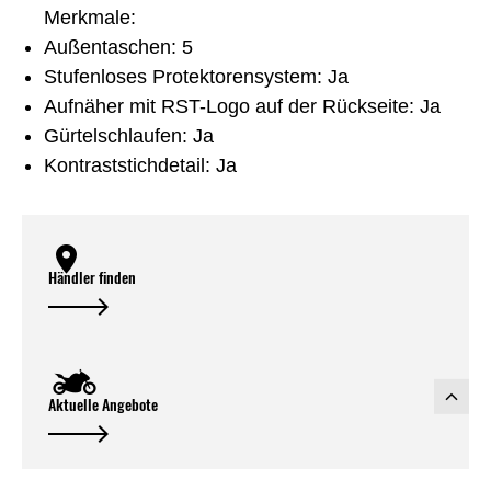
Merkmale:
Außentaschen: 5
Stufenloses Protektorensystem: Ja
Aufnäher mit RST-Logo auf der Rückseite: Ja
Gürtelschlaufen: Ja
Kontraststichdetail: Ja
Händler finden
Aktuelle Angebote