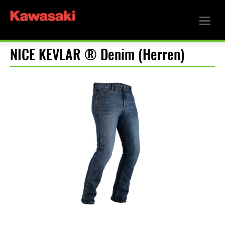
NICE KEVLAR ® Denim (Herren)