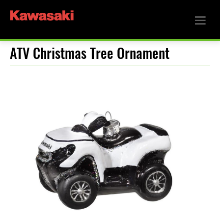
ATV Christmas Tree Ornament