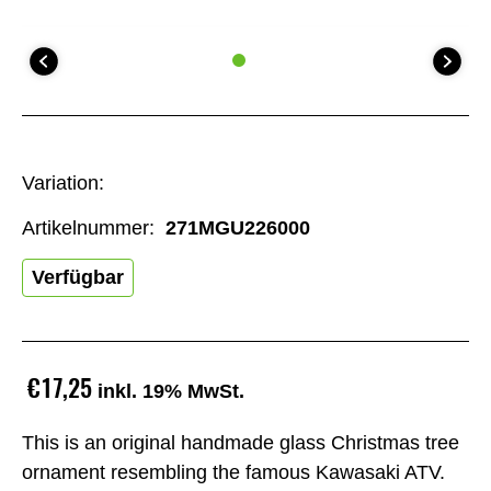
Variation:
Artikelnummer:
271MGU226000
Verfügbar
€17,25
inkl. 19% MwSt.
This is an original handmade glass Christmas tree
ornament resembling the famous Kawasaki ATV.