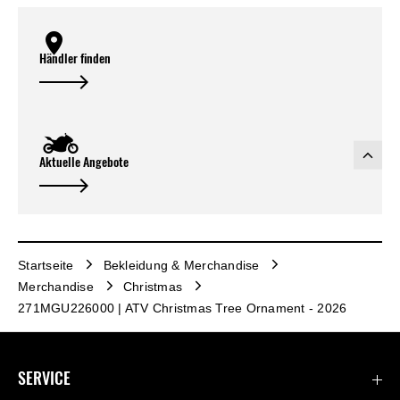
Händler finden
Aktuelle Angebote
Startseite
Bekleidung & Merchandise
Merchandise
Christmas
271MGU226000 | ATV Christmas Tree Ornament - 2026
SERVICE