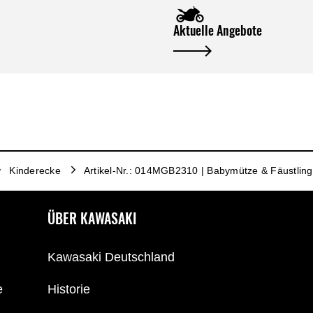
Aktuelle Angebote
Kinderecke
Artikel-Nr.: 014MGB2310 | Babymütze & Fäustlin
ÜBER KAWASAKI
Kawasaki Deutschland
e
Historie