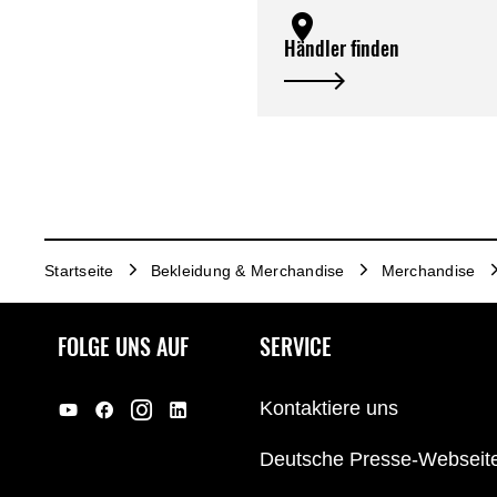
Händler finden
Startseite
Bekleidung & Merchandise
Merchandise
FOLGE UNS AUF
SERVICE
Kontaktiere uns
Deutsche Presse-Webseit