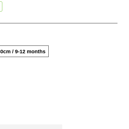
80cm / 9-12 months