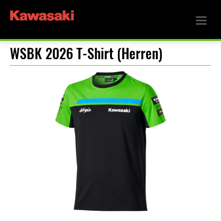
WSBK 2026 T-Shirt (Herren)