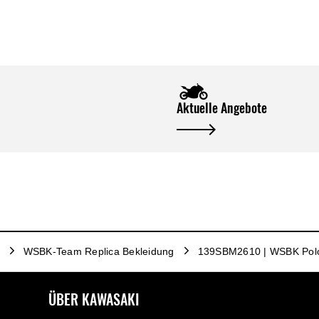
Aktuelle Angebote
WSBK-Team Replica Bekleidung
139SBM2610 | WSBK Polo
ÜBER KAWASAKI