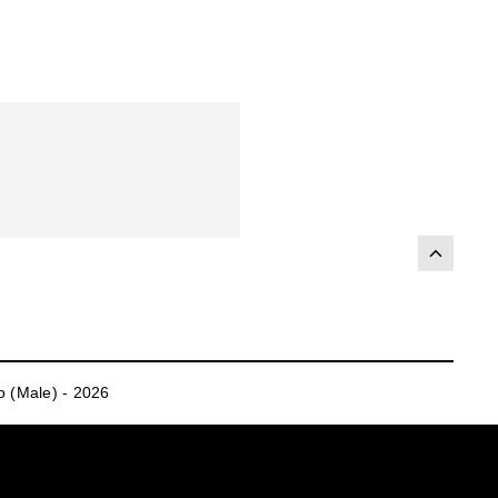
 (Male) - 2026