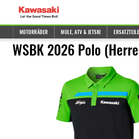
MOTORRÄDER
MULE, ATV & JETSKI
ERSATZTEIL
WSBK 2026 Polo (Herre