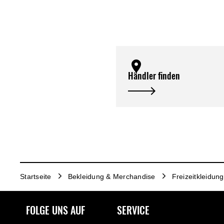
Händler finden
Startseite
Bekleidung & Merchandise
Freizeitkleidung
FOLGE UNS AUF
SERVICE